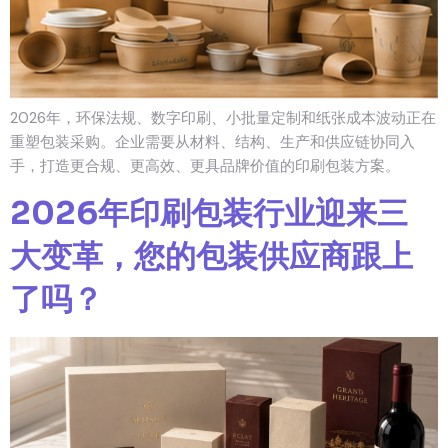
2026年，环保法规、数字印刷、小批量定制和纸张成本波动正在
重塑包装采购。企业需要从材料、结构、生产和供应链协同入
手，打造更合规、更高效、更具品牌价值的印刷包装方案。
2026年印刷包装行业迎来三
大变革，您的包装供应商跟上
了吗？