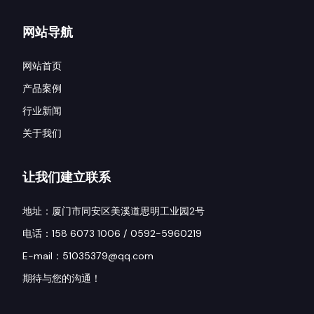
网站导航
网站首页
产品案例
行业新闻
关于我们
让我们建立联系
地址：厦门市同安区美溪道思明工业园2号
电话：158 6073 1006 / 0592-5960219
E-mail：51035379@qq.com
期待与您的沟通！