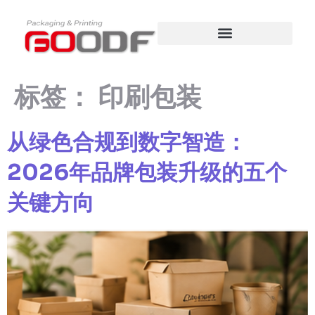
内
容
标签：
印刷包装
从绿色合规到数字智造：
2026年品牌包装升级的五个
关键方向