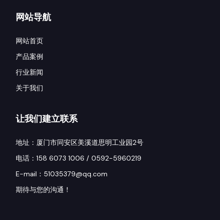
网站导航
网站首页
产品案例
行业新闻
关于我们
让我们建立联系
地址：厦门市同安区美溪道思明工业园2号
电话：158 6073 1006 / 0592-5960219
E-mail：51035379@qq.com
期待与您的沟通！