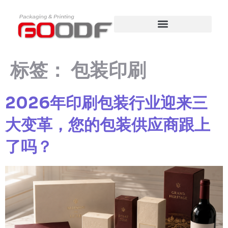
内
容
标签：
包装印刷
2026年印刷包装行业迎来三
大变革，您的包装供应商跟上
了吗？