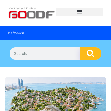
首页
/
产品案例