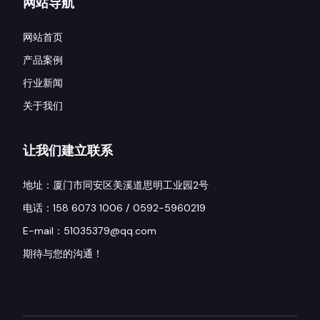
网站导航
网站首页
产品案例
行业新闻
关于我们
让我们建立联系
地址：厦门市同安区美溪道思明工业园2号
电话：158 6073 1006 / 0592-5960219
E-mail：51035379@qq.com
期待与您的沟通！