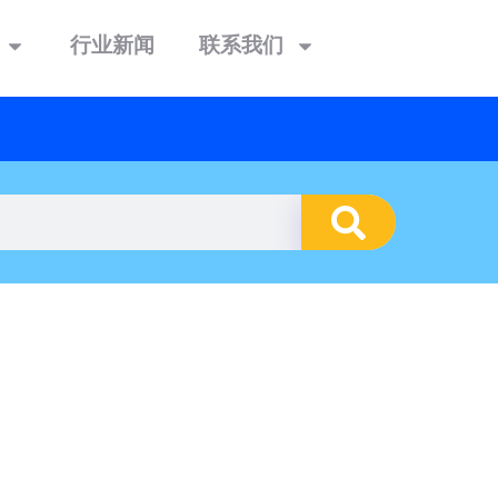
行业新闻
联系我们