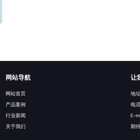
网站导航
让
网站首页
地
产品案例
电话：
行业新闻
E-m
关于我们
期