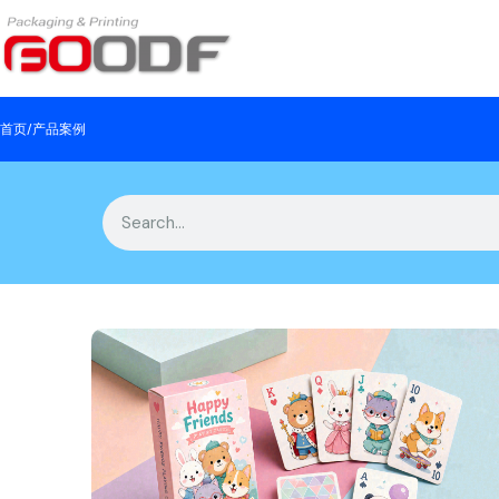
首页
/
产品案例