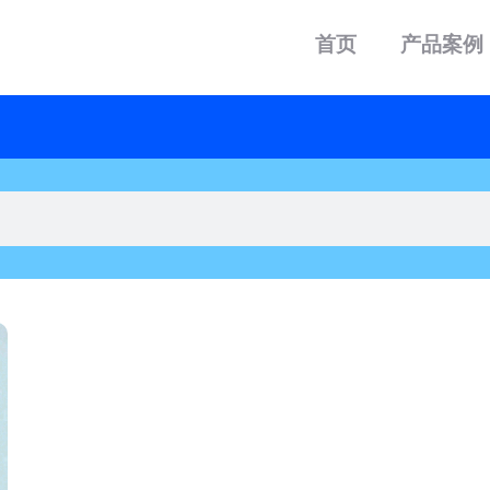
首页
产品案例