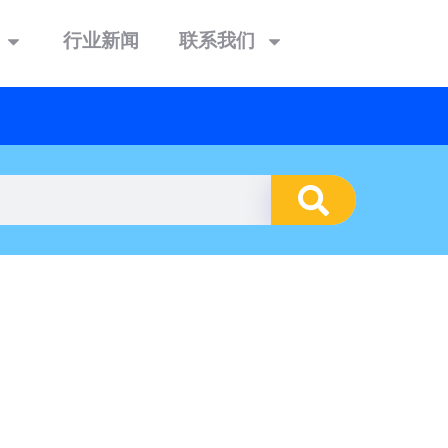
行业新闻
联系我们