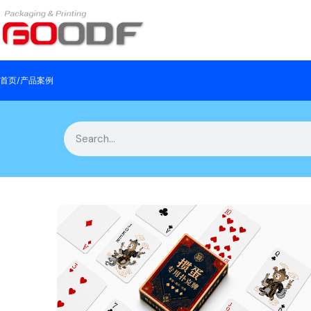
首页
/
产品案例