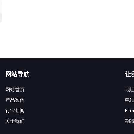
网站导航
让
网站首页
地
产品案例
电话：
行业新闻
E-m
关于我们
期