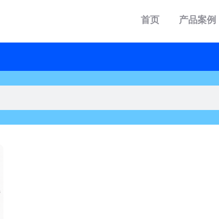
首页
产品案例