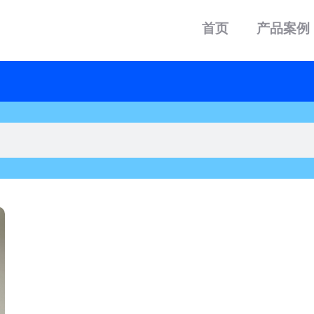
首页
产品案例