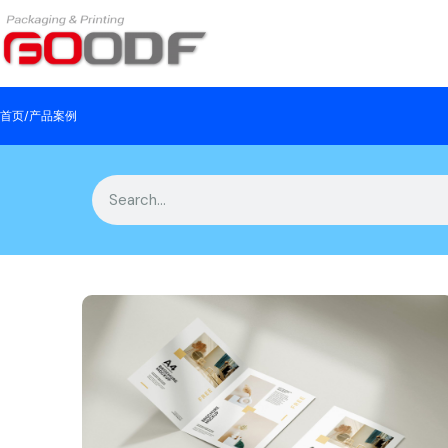
首页
/
产品案例