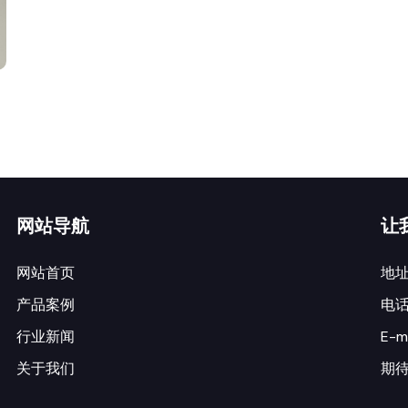
网站导航
让
网站首页
地
产品案例
电话：
行业新闻
E-m
关于我们
期