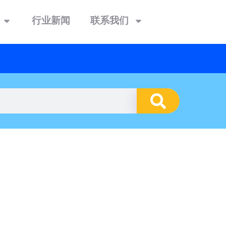
行业新闻
联系我们