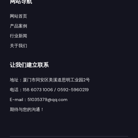
网站导航
网站首页
产品案例
行业新闻
关于我们
让我们建立联系
地址：厦门市同安区美溪道思明工业园2号
电话：158 6073 1006 / 0592-5960219
E-mail：51035379@qq.com
期待与您的沟通！