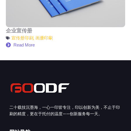
企业宣传册
宣传册印刷
,
画册印刷
Read More
二十载技沉墨海，一心一印皆专注，印以创新为美，不止于印
刷的精度，更在于托付的温度——创新服务每一天。