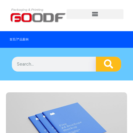
首页
/
产品案例