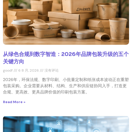
从绿色合规到数字智造：2026年品牌包装升级的五个
关键方向
goodf
6 8 月, 2026
没有评论
2026年，环保法规、数字印刷、小批量定制和纸张成本波动正在重塑
包装采购。企业需要从材料、结构、生产和供应链协同入手，打造更
合规、更高效、更具品牌价值的印刷包装方案。
Read More »