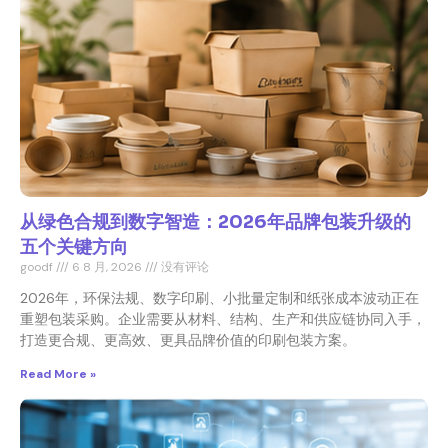
从绿色合规到数字智造：2026年品牌包装升级的
五个关键方向
goodf
6 8 月, 2026
没有评论
2026年，环保法规、数字印刷、小批量定制和纸张成本波动正在
重塑包装采购。企业需要从材料、结构、生产和供应链协同入手，
打造更合规、更高效、更具品牌价值的印刷包装方案。
Read More »