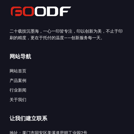
二十载技沉墨海，一心一印皆专注，印以创新为美，不止于印
刷的精度，更在于托付的温度——创新服务每一天。
网站导航
网站首页
产品案例
行业新闻
关于我们
让我们建立联系
地址：厦门市同安区美溪道思明工业园2号