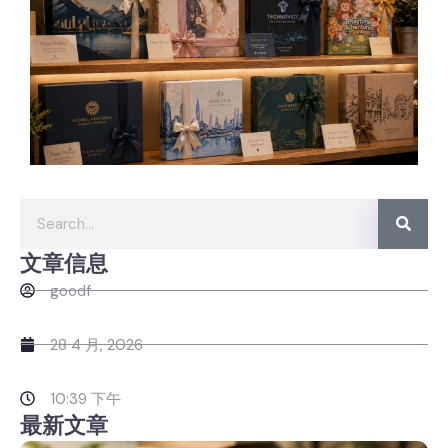
文章信息
goodf
28 4 月, 2026
10:39 下午
最新文章