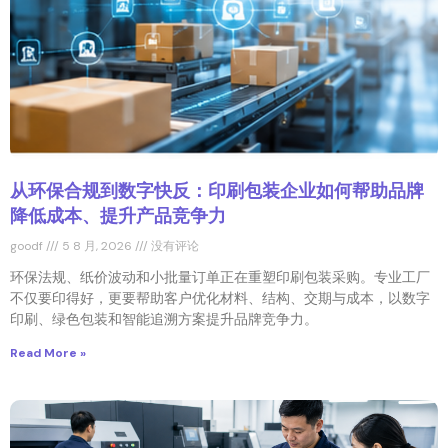
从环保合规到数字快反：印刷包装企业如何帮助品牌
降低成本、提升产品竞争力
goodf
5 8 月, 2026
没有评论
环保法规、纸价波动和小批量订单正在重塑印刷包装采购。专业工厂
不仅要印得好，更要帮助客户优化材料、结构、交期与成本，以数字
印刷、绿色包装和智能追溯方案提升品牌竞争力。
Read More »