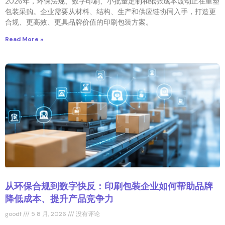
2026年，环保法规、数字印刷、小批量定制和纸张成本波动正在重塑
包装采购。企业需要从材料、结构、生产和供应链协同入手，打造更
合规、更高效、更具品牌价值的印刷包装方案。
Read More »
从环保合规到数字快反：印刷包装企业如何帮助品牌
降低成本、提升产品竞争力
goodf
5 8 月, 2026
没有评论