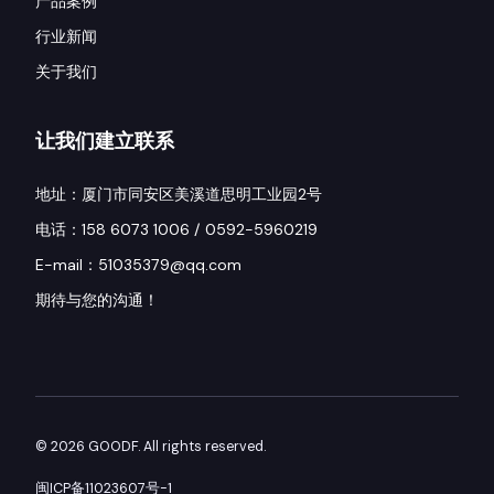
产品案例
行业新闻
关于我们
让我们建立联系
地址：厦门市同安区美溪道思明工业园2号
电话：158 6073 1006 / 0592-5960219
E-mail：51035379@qq.com
期待与您的沟通！
© 2026 GOODF. All rights reserved.
闽ICP备11023607号-1