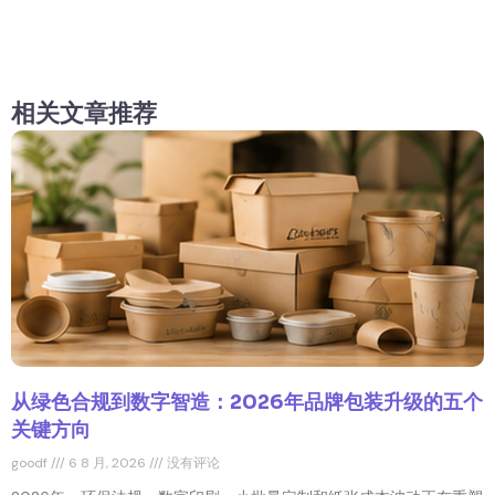
相关文章推荐
从绿色合规到数字智造：2026年品牌包装升级的五个
关键方向
goodf
6 8 月, 2026
没有评论